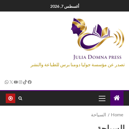
أغسطس 7, 2026
تصدر عن مؤسسة جوليا دومنا برس للطباعة والنشر
Home
السياحة
السياحة