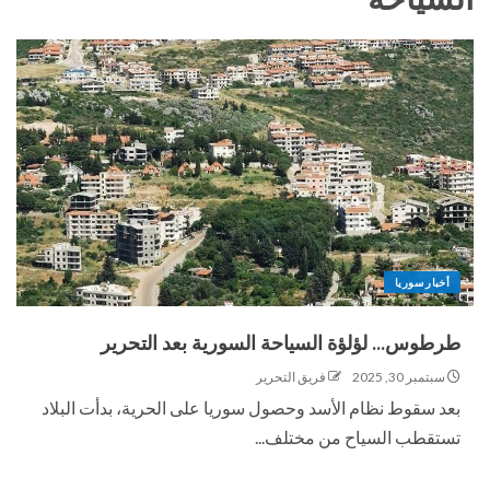
أخبار سوريا
طرطوس… لؤلؤة السياحة السورية بعد التحرير
سبتمبر 30, 2025
فريق التحرير
بعد سقوط نظام الأسد وحصول سوريا على الحرية، بدأت البلاد
تستقطب السياح من مختلف...