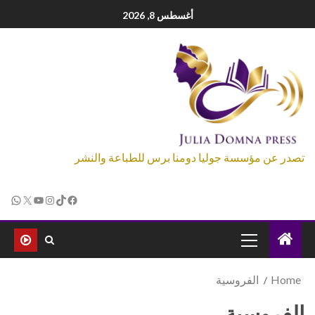
أغسطس 8, 2026
تصدر عن مؤسسة جوليا دومنا برس للطباعة والنشر
Home
الفروسية
الفروسية