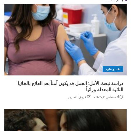
طب و علوم
دراسة تبعث الأمل: الحمل قد يكون آمناً بعد العلاج بالخلايا
التائية المعدلة وراثياً
أغسطس 8, 2026
فريق التحرير