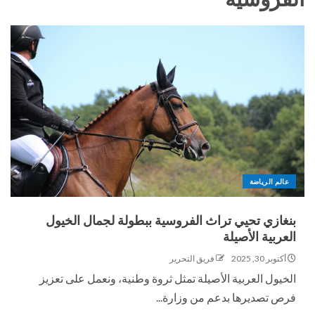
عالم الرياضة
بنغازي تحيي تراث الفروسية ببطولة لجمال الخيول
العربية الأصيلة
أكتوبر 30, 2025
فريق التحرير
الخيول العربية الأصيلة تمثل ثروة وطنية، ونعمل على تعزيز
فرص تصديرها بدعم من وزارة...