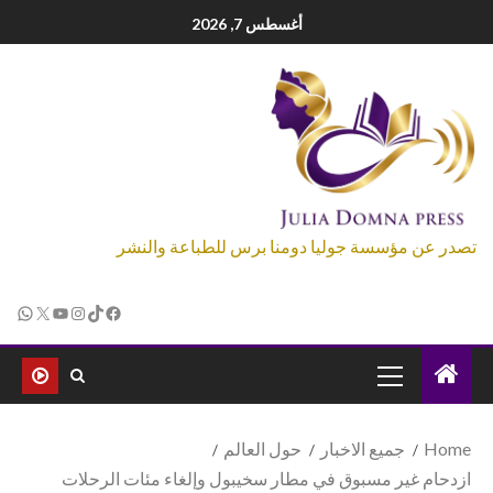
أغسطس 7, 2026
تصدر عن مؤسسة جوليا دومنا برس للطباعة والنشر
Home
جميع الاخبار
حول العالم
ازدحام غير مسبوق في مطار سخيبول وإلغاء مئات الرحلات