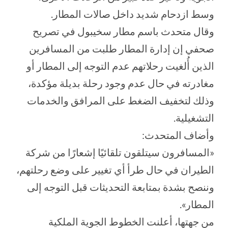
وسط ازدحام شديد داخل صالات المطار.
وقال متحدث باسم مطار سخيبول في تصريح
صحفي إن إدارة المطار طلبت من المسافرين
الذين أُلغيت رحلاتهم عدم التوجه إلى المطار أو
مغادرته في حال عدم وجود رحلة بديلة مؤكدة،
وذلك لتخفيف الضغط على المرافق والخدمات
التشغيلية.
وأضاف المتحدث:
«المسافرون سيتلقون تلقائيًا إشعارًا من شركة
الطيران في حال طرأ أي تغيير على وضع رحلتهم،
وننصح بشدة بمتابعة التحديثات قبل التوجه إلى
المطار».
من جهتها، أعلنت الخطوط الجوية الملكية