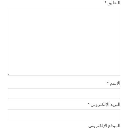
التعليق
*
الاسم
*
البريد الإلكتروني
*
الموقع الإلكتروني