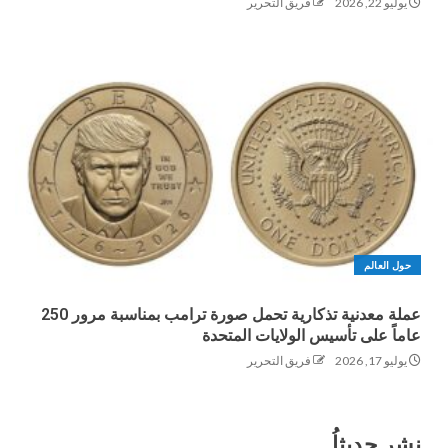
يوليو 22, 2026
فريق التحرير
حول العالم
عملة معدنية تذكارية تحمل صورة ترامب بمناسبة مرور 250
عاماً على تأسيس الولايات المتحدة
يوليو 17, 2026
فريق التحرير
نشر حديثاُ