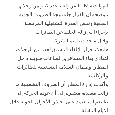
الهولندية KLM عن إلغاء عدد كبير من رحلاتها،
موضحة أن القرار جاء نتيجة الظروف الجوية
الصعبة ونقص القدرة التشغيلية المرتبطة
بإجراءات إزالة الجليد عن الطائرات.
وقال متحدث باسم الشركة:
«اتخذنا قرار الإلغاء المسبق لعدد من الرحلات
لتفادي بقاء المسافرين لساعات طويلة داخل
المطار، وضمان السلامة التشغيلية للطائرات
والركاب».
وأكدت إدارة المطار أن الظروف التشغيلية ما
زالت معقدة، مشيرة إلى أن عودة الحركة إلى
طبيعتها ستعتمد على تحسّن الأحوال الجوية خلال
الأيام المقبلة.