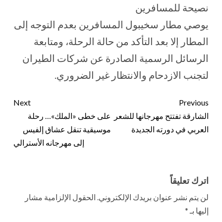
نصيحة للمسافرين
يوصي مطار سخيبول المسافرين بعدم التوجه إلى
المطار إلا بعد التأكد من حالة الرحلة، ومتابعة
الرسائل الرسمية الصادرة عن شركات الطيران
لتجنب الازدحام والانتظار غير الضروري.
Next
Previous
الشارقة تفتتح مهرجانها للشعر
على خطى «الملك»… رحلة
العربي في دورته الجديدة
موسيقية تنقل عشاق إلفيس
إلى مهرجانه الأسترالي
اترك تعليقاً
لن يتم نشر عنوان بريدك الإلكتروني.
الحقول الإلزامية مشار
إليها بـ
*