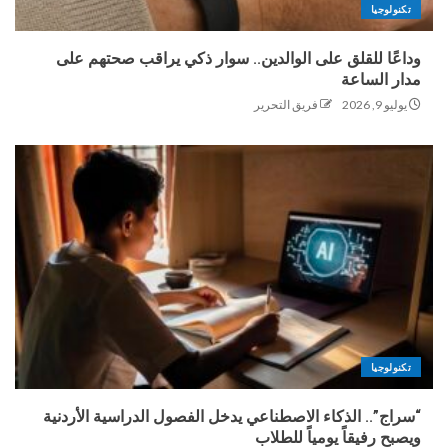
تكنولوجيا
وداعًا للقلق على الوالدين.. سوار ذكي يراقب صحتهم على
مدار الساعة
يوليو 9, 2026
فريق التحرير
تكنولوجيا
“سراج”.. الذكاء الاصطناعي يدخل الفصول الدراسية الأردنية
ويصبح رفيقاً يومياً للطلاب