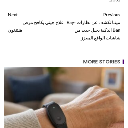
Next
Previous
ميتـا تكشف عن نظارات Ray-
علاج جيني يكافح مرض
Ban الذكية بجيل جديد من
هنتنغون
شاشات الواقع المعزز
MORE STORIES