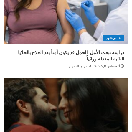
طب و علوم
دراسة تبعث الأمل: الحمل قد يكون آمناً بعد العلاج بالخلايا
التائية المعدلة وراثياً
أغسطس 8, 2026
فريق التحرير