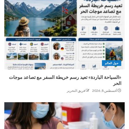
حول العالم
«السياحة الباردة» تعيد رسم خريطة السفر مع تصاعد موجات
الحر
أغسطس 8, 2026
فريق التحرير