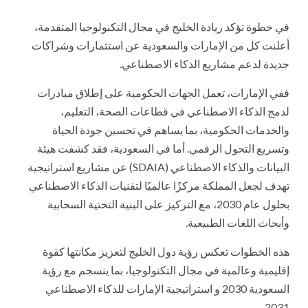
في خطوة تؤكد ريادة الخليج في مجال التكنولوجيا المتقدمة،
أعلنت كل من الإمارات والسعودية عن استثمارات وشراكات
جديدة لدعم مشاريع الذكاء الاصطناعي.
ففي الإمارات، تعمل الجهات الحكومية على إطلاق مبادرات
لدمج الذكاء الاصطناعي في قطاعات الصحة، التعليم،
والخدمات الحكومية، بما يساهم في تحسين جودة الحياة
وتسريع التحول الرقمي. أما في السعودية، فقد كشفت هيئة
البيانات والذكاء الاصطناعي (SDAIA) عن مشاريع استراتيجية
تهدف لجعل المملكة مركزًا عالميًا لتقنيات الذكاء الاصطناعي
بحلول عام 2030، مع التركيز على البنية التحتية السحابية
وأبحاث اللغات الطبيعية.
هذه الخطوات تعكس رؤية دول الخليج لتعزيز مكانتها كقوة
إقليمية وعالمية في مجال التكنولوجيا، بما ينسجم مع رؤية
السعودية 2030 و استراتيجية الإمارات للذكاء الاصطناعي
2031.