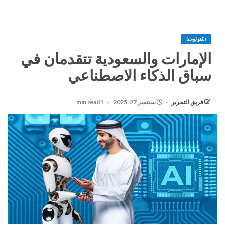
تكنولوجيا
الإمارات والسعودية تتقدمان في
سباق الذكاء الاصطناعي
فريق التحرير
سبتمبر 27, 2025
1 min read