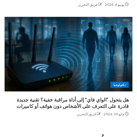
يونيو 6, 2026
فريق التحرير
تكنولوجيا
هل يتحول “الواي فاي” إلى أداة مراقبة خفية؟ تقنية جديدة
قادرة على التعرف على الأشخاص دون هواتف أو كاميرات
مايو 30, 2026
فريق التحرير