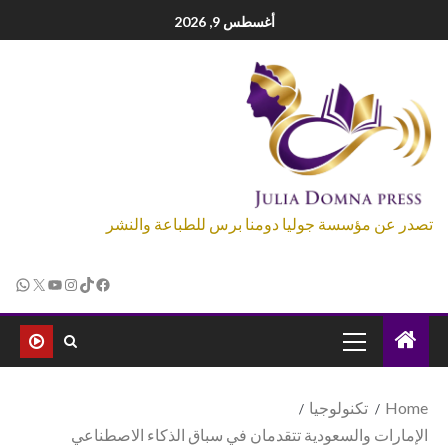
أغسطس 9, 2026
تصدر عن مؤسسة جوليا دومنا برس للطباعة والنشر
Home
تكنولوجيا
الإمارات والسعودية تتقدمان في سباق الذكاء الاصطناعي