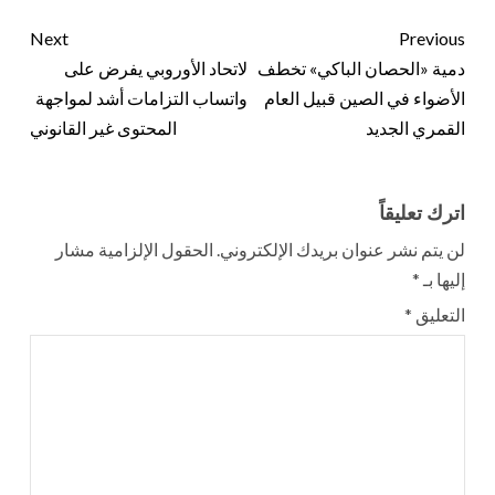
Next
Previous
دمية «الحصان الباكي» تخطف
لاتحاد الأوروبي يفرض على
الأضواء في الصين قبيل العام
واتساب التزامات أشد لمواجهة
القمري الجديد
المحتوى غير القانوني
اترك تعليقاً
لن يتم نشر عنوان بريدك الإلكتروني.
الحقول الإلزامية مشار
إليها بـ
*
التعليق
*