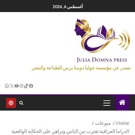
أغسطس 6, 2026
تصدر عن مؤسسة جوليا دومنا برس للطباعة والنشر
Home
منوعات
الدراما العراقية تقترب من الناس وتراهن على الحكاية الواقعية