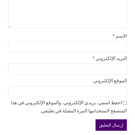
الاسم
*
البريد الإلكتروني
*
الموقع الإلكتروني
احفظ اسمي، بريدي الإلكتروني، والموقع الإلكتروني في هذا
المتصفح لاستخدامها المرة المقبلة في تعليقي.