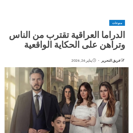
منوعات
الدراما العراقية تقترب من الناس
وتراهن على الحكاية الواقعية
فريق التحرير
يناير 26, 2026