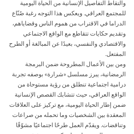
والتقاط التفاصيل الإنسانية من الحياة اليومية
للمجتمع العراقي. ويعكس هذا التوجه رغبة صُنّاع
الدراما في الاقتراب من هموم الناس وقضاياهم،
وتقديم حكايات تتقاطع مع الواقع الاجتماعي
والاقتصادي والنفسي، بعيدًا عن المبالغة أو الطرح
المفتعل.
ومن بين الأعمال المطروحة ضمن البرمجة
الرمضانية، يبرز مسلسل «شرارة» بوصفه تجربة
درامية اجتماعية تنطلق من رؤية مستوحاة من
الواقع العراقي، حيث تتشابك القصص الإنسانية
ضمن إطار الحياة اليومية، مع تركيز على العلاقات
المعقدة بين الشخصيات وما تحمله من صراعات
وتناقضات. ويقدّم العمل طرحًا اجتماعيًا مشوّقًا