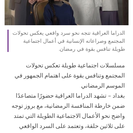
الدراما العراقية تتجه نحو سرد واقعي يعكس تحولات
المجتمع وصراعاته الإنسانية في أعمال اجتماعية
طويلة تنافس بقوة في رمضان.
مسلسلات اجتماعية طويلة تعكس تحولات
المجتمع وتنافس بقوة على اهتمام الجمهور في
الموسم الرمضاني
بغداد – تشهد الدراما العراقية حضورًا متصاعدًا
ضمن خارطة المنافسة الرمضانية، مع بروز توجه
واضح نحو الأعمال الاجتماعية الطويلة التي تمتد
على ثلاثين حلقة، وتعتمد على السرد الواقعي