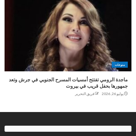
منوعات
ماجدة الرومي تفتتح أمسيات المسرح الجنوبي في جرش وتعد
جمهورها بحفل قريب في بيروت
يوليو 26, 2026
فريق التحرير