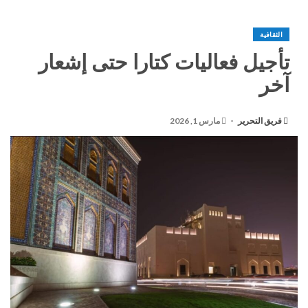
الثقافية
تأجيل فعاليات كتارا حتى إشعار
آخر
فريق التحرير
مارس 1, 2026