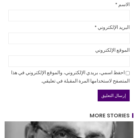
الاسم
*
البريد الإلكتروني
*
الموقع الإلكتروني
احفظ اسمي، بريدي الإلكتروني، والموقع الإلكتروني في هذا
المتصفح لاستخدامها المرة المقبلة في تعليقي.
MORE STORIES