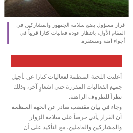
قرار مسؤول يضع سلامة الجمهور والمشاركين في
المقام الأول، بانتظار عودة فعاليات كتارا قريباً في
أجواء آمنة ومستقرة.
أعلنت اللجنة المنظمة لفعاليات كتارا عن تأجيل
جميع الفعاليات المقررة حتى إشعارٍ آخر، وذلك
نظراً للظروف الراهنة.
وجاء في بيان مقتضب صادر عن الجهة المنظمة
أن القرار يأتي حرصاً على سلامة الزوار
والمشاركين والعاملين، مع التأكيد على أن