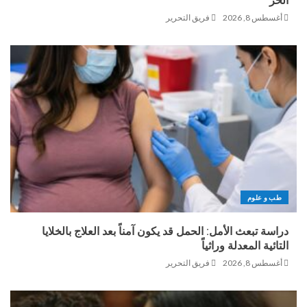
الحر
أغسطس 8, 2026
فريق التحرير
طب و علوم
دراسة تبعث الأمل: الحمل قد يكون آمناً بعد العلاج بالخلايا
التائية المعدلة وراثياً
أغسطس 8, 2026
فريق التحرير