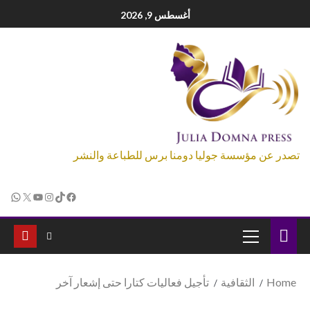
أغسطس 9, 2026
تصدر عن مؤسسة جوليا دومنا برس للطباعة والنشر
Home
الثقافية
تأجيل فعاليات كتارا حتى إشعار آخر