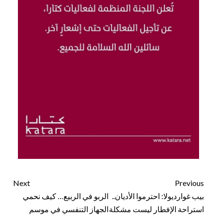
Next
Previous
بيب غوارديولا: احترموا الأديان..
الربو في الربيع… كيف نحمي
استراحة الإفطار ليست مشكلة
الجهاز التنفسي في موسم