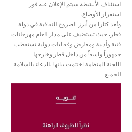
استئناف الأنشطة سيتم الإعلان عنه فور
استقرار الأوضاع.
وتُعد كتارا من أبرز الصروح الثقافية في دولة
قطر، حيث تستضيف على مدار العام مهرجانات
فنية وأدبية ومعارض وفعاليات دولية تستقطب
جمهوراً واسعاً من داخل قطر وخارجها.
اللجنة المنظمة اختتمت بيانها بالدعاء بالسلامة
للجميع.