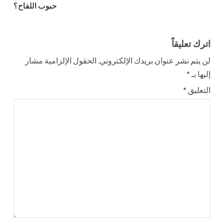
حبوب اللقاح؟
اترك تعليقاً
لن يتم نشر عنوان بريدك الإلكتروني.
الحقول الإلزامية مشار
إليها بـ
*
التعليق
*