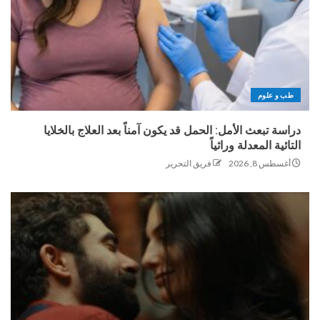
طب و علوم
دراسة تبعث الأمل: الحمل قد يكون آمناً بعد العلاج بالخلايا
التائية المعدلة وراثياً
أغسطس 8, 2026
فريق التحرير