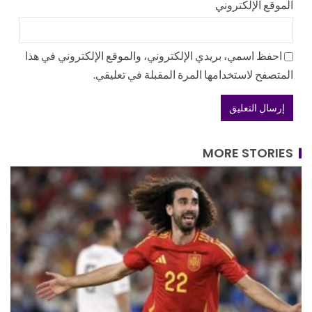
الموقع الإلكتروني
احفظ اسمي، بريدي الإلكتروني، والموقع الإلكتروني في هذا
المتصفح لاستخدامها المرة المقبلة في تعليقي.
MORE STORIES