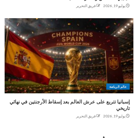
يوليو 19, 2026
فريق التحرير
عالم الرياضة
إسبانيا تتربع على عرش العالم بعد إسقاط الأرجنتين في نهائي
تاريخي
يوليو 19, 2026
فريق التحرير