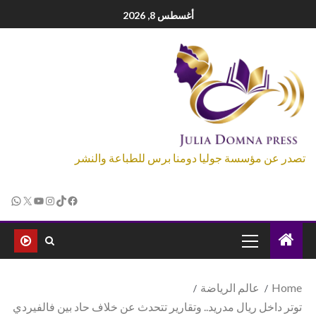
أغسطس 8, 2026
تصدر عن مؤسسة جوليا دومنا برس للطباعة والنشر
Home
عالم الرياضة
توتر داخل ريال مدريد.. وتقارير تتحدث عن خلاف حاد بين فالفيردي