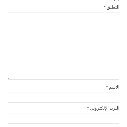
التعليق
*
الاسم
*
البريد الإلكتروني
*