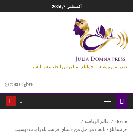
أغسطس 7, 2026
تصدر عن مؤسسة جوليا دومنا برس للطباعة والنشر
Home
عالم الرياضة
فرنسا تلوّح بإلغاء مراحل من «سباق فرنسا للدراجات» بسبب