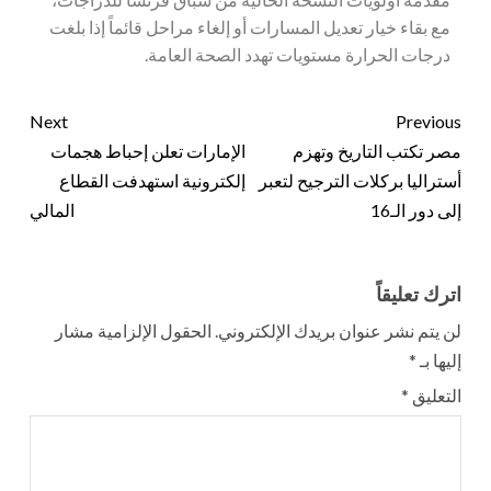
مع بقاء خيار تعديل المسارات أو إلغاء مراحل قائماً إذا بلغت
درجات الحرارة مستويات تهدد الصحة العامة.
Next
Previous
مصر تكتب التاريخ وتهزم
الإمارات تعلن إحباط هجمات
أستراليا بركلات الترجيح لتعبر
إلكترونية استهدفت القطاع
إلى دور الـ16
المالي
اترك تعليقاً
لن يتم نشر عنوان بريدك الإلكتروني.
الحقول الإلزامية مشار
إليها بـ
*
التعليق
*