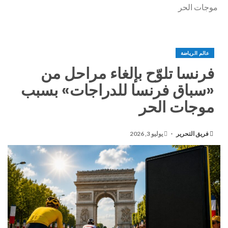
موجات الحر
عالم الرياضة
فرنسا تلوّح بإلغاء مراحل من
«سباق فرنسا للدراجات» بسبب
موجات الحر
فريق التحرير
يوليو 3, 2026