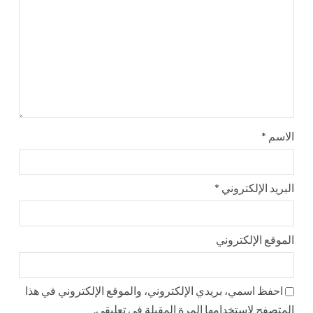
الاسم
*
البريد الإلكتروني
*
الموقع الإلكتروني
احفظ اسمي، بريدي الإلكتروني، والموقع الإلكتروني في هذا
المتصفح لاستخدامها المرة المقبلة في تعليقي.