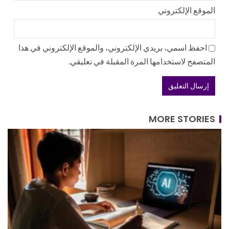
الموقع الإلكتروني
احفظ اسمي، بريدي الإلكتروني، والموقع الإلكتروني في هذا
المتصفح لاستخدامها المرة المقبلة في تعليقي.
MORE STORIES