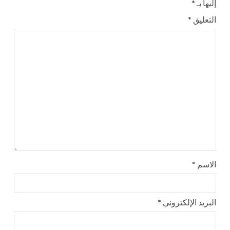
إليها بـ
*
التعليق
*
الاسم
*
البريد الإلكتروني
*