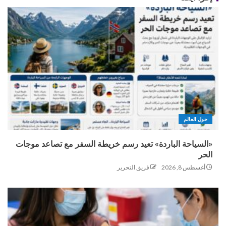
حول العالم
«السياحة الباردة» تعيد رسم خريطة السفر مع تصاعد موجات
الحر
أغسطس 8, 2026
فريق التحرير