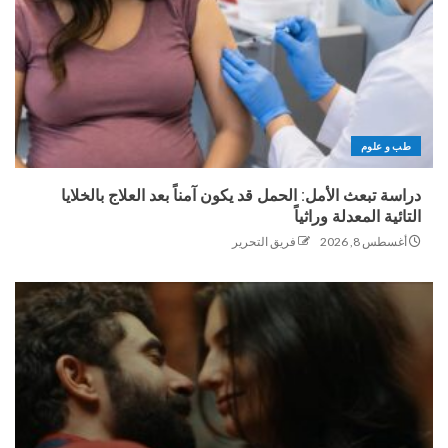
طب و علوم
دراسة تبعث الأمل: الحمل قد يكون آمناً بعد العلاج بالخلايا
التائية المعدلة وراثياً
أغسطس 8, 2026
فريق التحرير