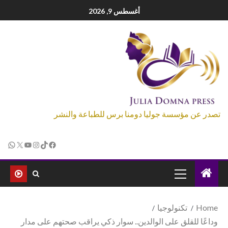
أغسطس 9, 2026
تصدر عن مؤسسة جوليا دومنا برس للطباعة والنشر
Home
تكنولوجيا
وداعًا للقلق على الوالدين.. سوار ذكي يراقب صحتهم على مدار