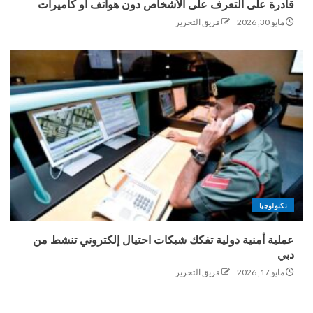
قادرة على التعرف على الأشخاص دون هواتف أو كاميرات
مايو 30, 2026
فريق التحرير
تكنولوجيا
عملية أمنية دولية تفكك شبكات احتيال إلكتروني تنشط من
دبي
مايو 17, 2026
فريق التحرير