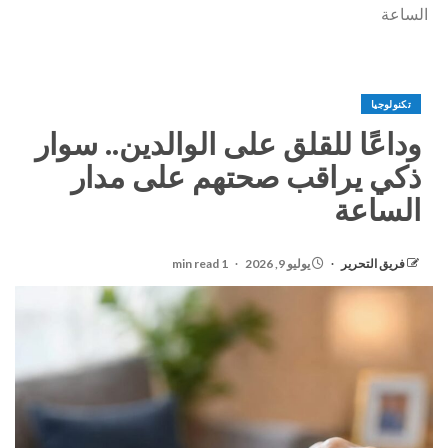
الساعة
تكنولوجيا
وداعًا للقلق على الوالدين.. سوار
ذكي يراقب صحتهم على مدار
الساعة
فريق التحرير
يوليو 9, 2026
1 min read