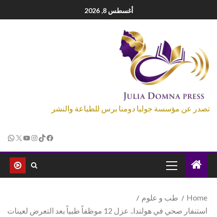
أغسطس 8, 2026
تصدر عن مؤسسة جوليا دومنا برس للطباعة والنشر
Home
طب و علوم
استنفار صحي في هولندا.. عزل 12 موظفاً طبياً بعد التعرض لعينات