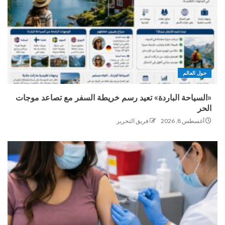
حول العالم
«السياحة الباردة» تعيد رسم خريطة السفر مع تصاعد موجات
الحر
أغسطس 8, 2026
فريق التحرير