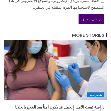
احفظ اسمي، بريدي الإلكتروني، والموقع الإلكتروني في هذا
المتصفح لاستخدامها المرة المقبلة في تعليقي.
MORE STORIES
طب و علوم
دراسة تبعث الأمل: الحمل قد يكون آمناً بعد العلاج بالخلايا