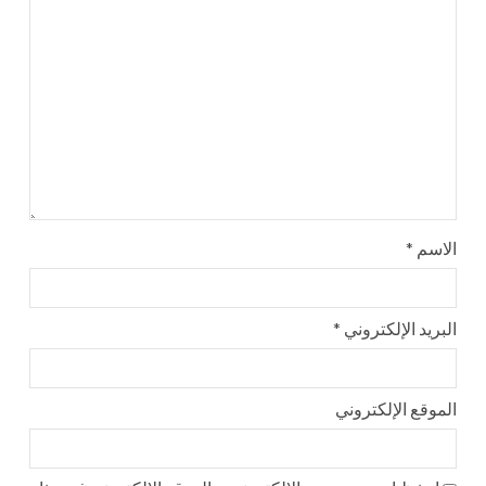
الاسم
*
البريد الإلكتروني
*
الموقع الإلكتروني