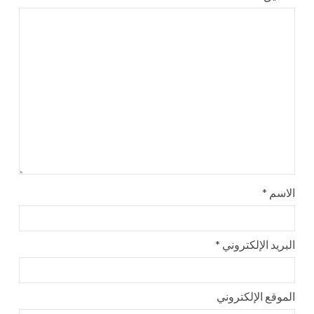
الاسم
*
البريد الإلكتروني
*
الموقع الإلكتروني