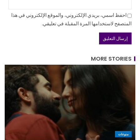
احفظ اسمي، بريدي الإلكتروني، والموقع الإلكتروني في هذا
المتصفح لاستخدامها المرة المقبلة في تعليقي.
MORE STORIES
منوعات