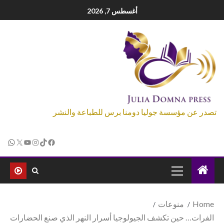
أغسطس 7, 2026
تصدر عن مؤسسة جوليا دومنا برس للطباعة والنشر
Home
منوعات
الفرات… حين تكشف الجيولوجيا أسرار النهر الذي صنع الحضارات