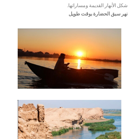
شكل الأنهار القديمة ومساراتها.
نهر سبق الحضارة بوقت طويل