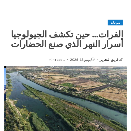
منوعات
الفرات… حين تكشف الجيولوجيا
أسرار النهر الذي صنع الحضارات
فريق التحرير
يونيو 13, 2026
1 min read