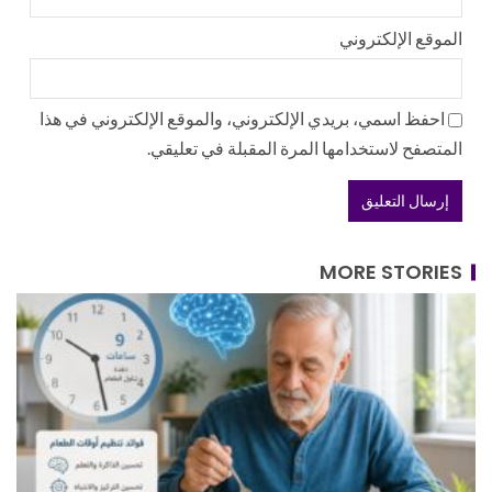
الموقع الإلكتروني
احفظ اسمي، بريدي الإلكتروني، والموقع الإلكتروني في هذا
المتصفح لاستخدامها المرة المقبلة في تعليقي.
MORE STORIES