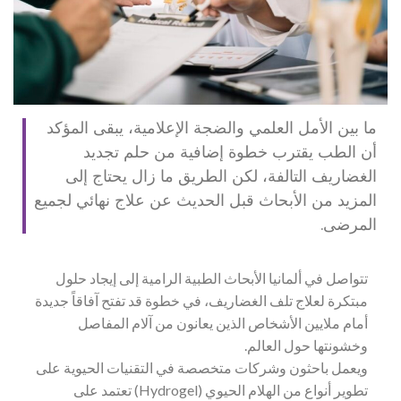
ما بين الأمل العلمي والضجة الإعلامية، يبقى المؤكد
أن الطب يقترب خطوة إضافية من حلم تجديد
الغضاريف التالفة، لكن الطريق ما زال يحتاج إلى
المزيد من الأبحاث قبل الحديث عن علاج نهائي لجميع
المرضى.
تتواصل في ألمانيا الأبحاث الطبية الرامية إلى إيجاد حلول
مبتكرة لعلاج تلف الغضاريف، في خطوة قد تفتح آفاقاً جديدة
أمام ملايين الأشخاص الذين يعانون من آلام المفاصل
وخشونتها حول العالم.
ويعمل باحثون وشركات متخصصة في التقنيات الحيوية على
تطوير أنواع من الهلام الحيوي (Hydrogel) تعتمد على