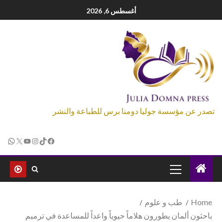
أغسطس 6, 2026
تصدر عن مؤسسة جوليا دومنا برس للطباعة والنشر
Home
طب و علوم
باحثون ألمان يطورون هلاماً حيوياً واعداً للمساعدة في ترميم