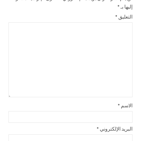
إليها بـ
*
التعليق
*
الاسم
*
البريد الإلكتروني
*