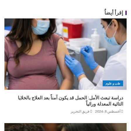
إقرأ أيضاُ
طب و علوم
دراسة تبعث الأمل: الحمل قد يكون آمناً بعد العلاج بالخلايا
التائية المعدلة وراثياً
أغسطس 8, 2026
فريق التحرير