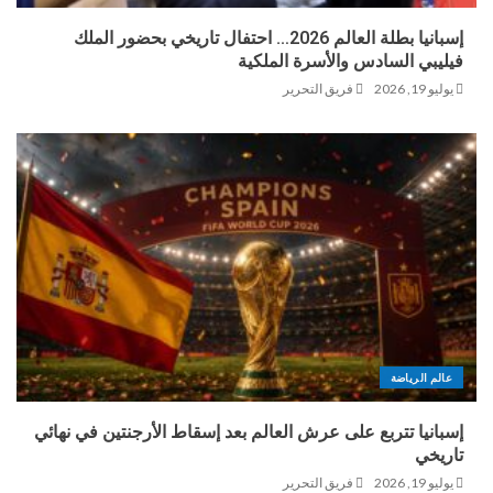
إسبانيا بطلة العالم 2026… احتفال تاريخي بحضور الملك
فيليبي السادس والأسرة الملكية
يوليو 19, 2026
فريق التحرير
عالم الرياضة
إسبانيا تتربع على عرش العالم بعد إسقاط الأرجنتين في نهائي
تاريخي
يوليو 19, 2026
فريق التحرير