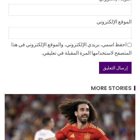
الموقع الإلكتروني
احفظ اسمي، بريدي الإلكتروني، والموقع الإلكتروني في هذا
المتصفح لاستخدامها المرة المقبلة في تعليقي.
MORE STORIES