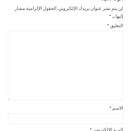
لن يتم نشر عنوان بريدك الإلكتروني.
الحقول الإلزامية مشار
إليها بـ
*
التعليق
*
الاسم
*
البريد الإلكتروني
*