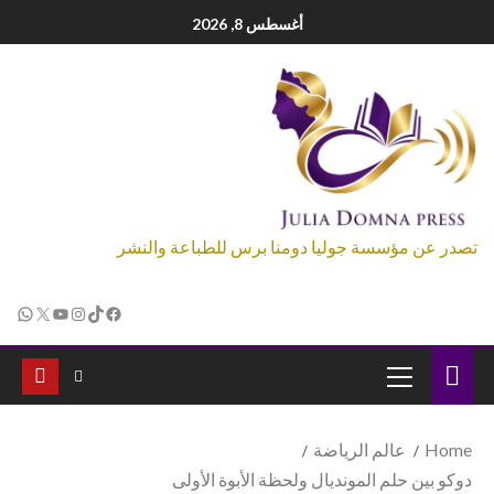
أغسطس 8, 2026
تصدر عن مؤسسة جوليا دومنا برس للطباعة والنشر
Home
عالم الرياضة
دوكو بين حلم المونديال ولحظة الأبوة الأولى