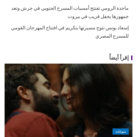
ماجدة الرومي تفتتح أمسيات المسرح الجنوبي في جرش وتعد
جمهورها بحفل قريب في بيروت
إسعاد يونس تتوج مسيرتها بتكريم في افتتاح المهرجان القومي
للمسرح المصري
إقرأ أيضاُ
منوعات