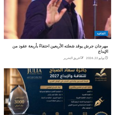
الثقافية
مهرجان جرش يوقد شعلته الأربعين احتفاءً بأربعة عقود من
الإبداع
يوليو 22, 2026
فريق التحرير