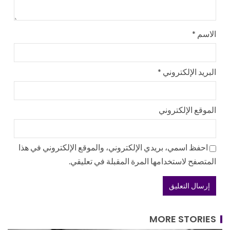
الاسم
*
البريد الإلكتروني
*
الموقع الإلكتروني
احفظ اسمي، بريدي الإلكتروني، والموقع الإلكتروني في هذا
المتصفح لاستخدامها المرة المقبلة في تعليقي.
MORE STORIES