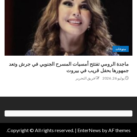
منوعات
ماجدة الرومي تفتتح أمسيات المسرح الجنوبي في جرش وتعد
جمهورها بحفل قريب في بيروت
يوليو 26, 2026
فريق التحرير
Copyright © All rights reserved.
|
EnterNews
by AF themes.