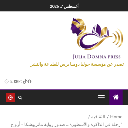
أغسطس 7, 2026
تصدر عن مؤسسة جوليا دومنا برس للطباعة والنشر
Home
الثقافية
“رحلة في الذاكرة والأسطورة… صدور رواية ماتريوشكا – أرواح