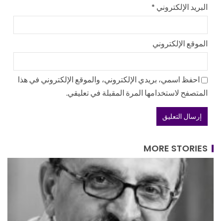
البريد الإلكتروني
*
الموقع الإلكتروني
احفظ اسمي، بريدي الإلكتروني، والموقع الإلكتروني في هذا
المتصفح لاستخدامها المرة المقبلة في تعليقي.
MORE STORIES