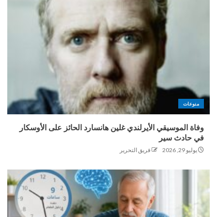
منوعات
وفاة الموسيقي الأيرلندي غلين هانسارد الحائز على الأوسكار
في حادث سير
يوليو 29, 2026
فريق التحرير