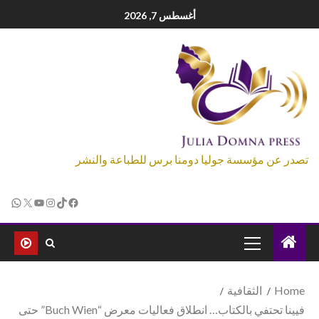
أغسطس 7, 2026
تصدر عن مؤسسة جوليا دومنا برس للطباعة والنشر
Home
الثقافية
فيينا تحتفي بالكتاب… انطلاق فعاليات معرض “Buch Wien” حتى