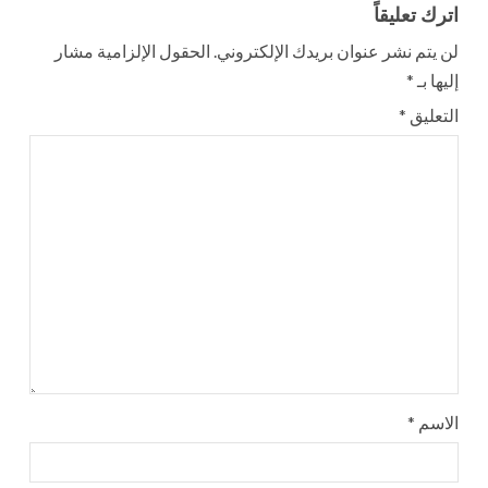
اترك تعليقاً
لن يتم نشر عنوان بريدك الإلكتروني.
الحقول الإلزامية مشار
إليها بـ
*
التعليق
*
الاسم
*