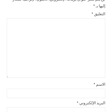
إليها بـ
*
التعليق
*
الاسم
*
البريد الإلكتروني
*