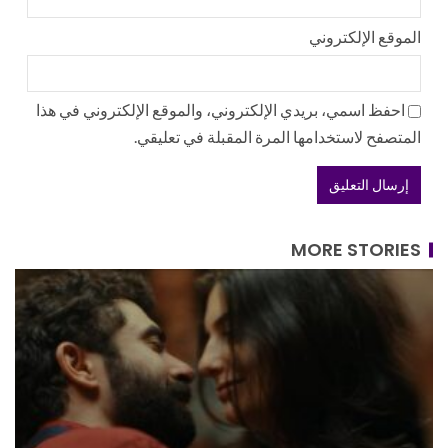
الموقع الإلكتروني
احفظ اسمي، بريدي الإلكتروني، والموقع الإلكتروني في هذا
المتصفح لاستخدامها المرة المقبلة في تعليقي.
MORE STORIES