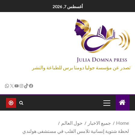
أغسطس 7, 2026
تصدر عن مؤسسة جوليا دومنا برس للطباعة والنشر
Home
جميع الاخبار
حول العالم
لحظة شتوية إنسانية تلامس القلب في مستشفى هولندي