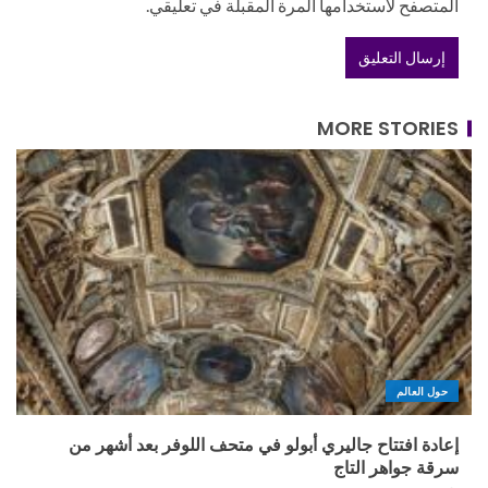
المتصفح لاستخدامها المرة المقبلة في تعليقي.
MORE STORIES
حول العالم
إعادة افتتاح جاليري أبولو في متحف اللوفر بعد أشهر من
سرقة جواهر التاج