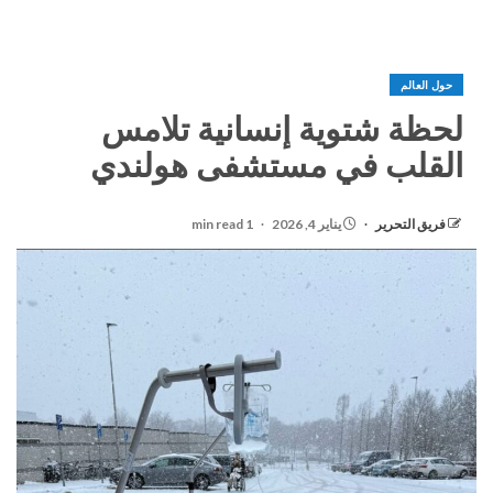
حول العالم
لحظة شتوية إنسانية تلامس
القلب في مستشفى هولندي
فريق التحرير
يناير 4, 2026
1 min read