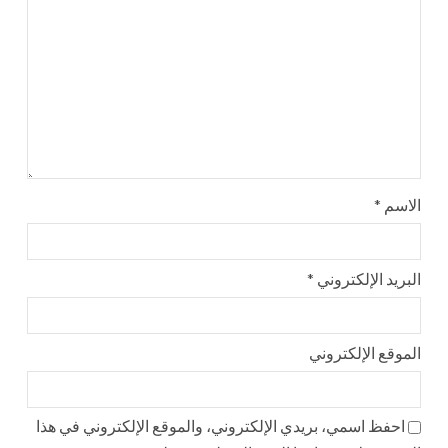
الاسم
*
البريد الإلكتروني
*
الموقع الإلكتروني
احفظ اسمي، بريدي الإلكتروني، والموقع الإلكتروني في هذا