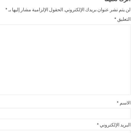
لن يتم نشر عنوان بريدك الإلكتروني.
الحقول الإلزامية مشار إليها بـ
*
التعليق
*
الاسم
*
البريد الإلكتروني
*