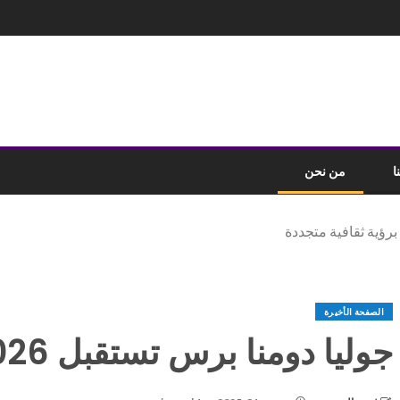
ا
من نحن
الصفحة الأخيرة
جوليا دومنا برس تستقبل 2026 برؤية ثقافية متجددة