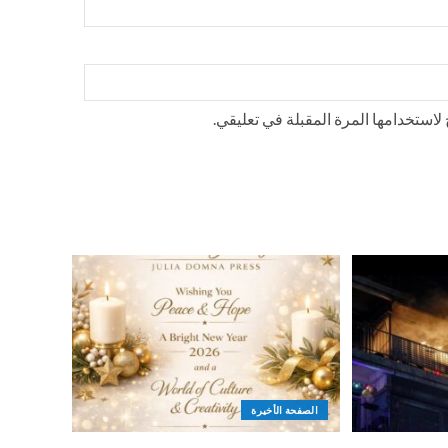
استخدامها المرة المقبلة في تعليقي.
الصفحة الأخيرة