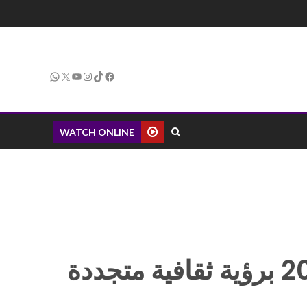
WATCH ONLINE