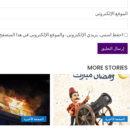
الموقع الإلكتروني
احفظ اسمي، بريدي الإلكتروني، والموقع الإلكتروني في هذا المتصفح ل
MORE STORIES
الصفحة الأخيرة
الصفحة الأخيرة