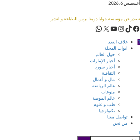
أغسطس 6, 2026
تصدر عن مؤسسة جوليا دومنا برس للطباعة والنشر
غلاف العدد
ابواب المجلة
حول العالم
أخبار الإمارات
أخبار سوريا
الثقافية
مال و أعمال
عالم الرياضة
منوعات
عالم الموضة
طب و علوم
تكنولوجيا
تواصل معنا
من نحن