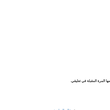
ا المرة المقبلة في تعليقي.