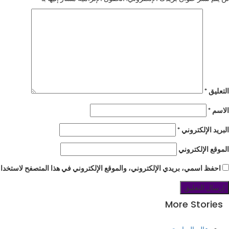
التعليق
*
الاسم
*
البريد الإلكتروني
*
الموقع الإلكتروني
احفظ اسمي، بريدي الإلكتروني، والموقع الإلكتروني في هذا المتصفح لاستخدامه
More Stories