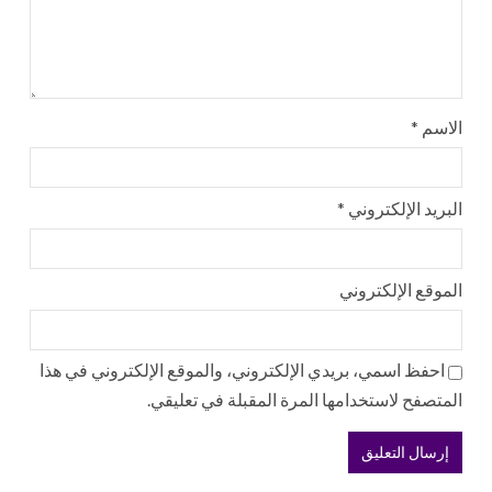
الاسم
*
البريد الإلكتروني
*
الموقع الإلكتروني
احفظ اسمي، بريدي الإلكتروني، والموقع الإلكتروني في هذا
المتصفح لاستخدامها المرة المقبلة في تعليقي.