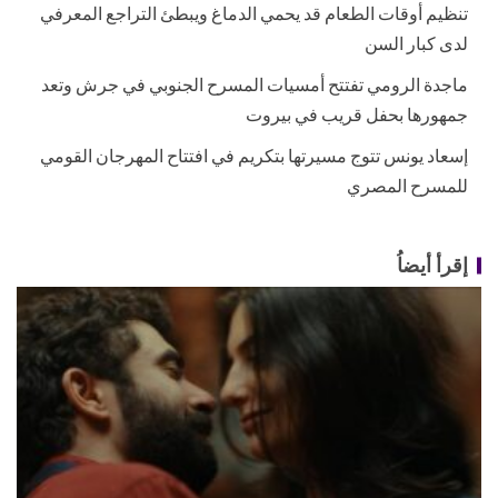
تنظيم أوقات الطعام قد يحمي الدماغ ويبطئ التراجع المعرفي
لدى كبار السن
ماجدة الرومي تفتتح أمسيات المسرح الجنوبي في جرش وتعد
جمهورها بحفل قريب في بيروت
إسعاد يونس تتوج مسيرتها بتكريم في افتتاح المهرجان القومي
للمسرح المصري
إقرأ أيضاُ