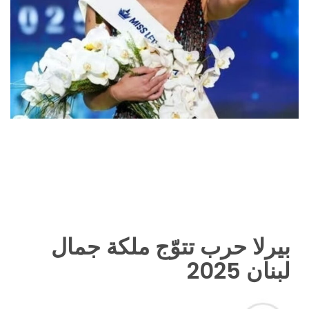
بيرلا حرب تتوّج ملكة جمال
لبنان 2025