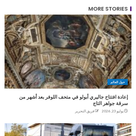
MORE STORIES
حول العالم
إعادة افتتاح جاليري أبولو في متحف اللوفر بعد أشهر من
سرقة جواهر التاج
يوليو 23, 2026
فريق التحرير