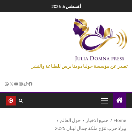
أغسطس 6, 2026
تصدر عن مؤسسة جوليا دومنا برس للطباعة والنشر
Home
جميع الاخبار
حول العالم
بيرلا حرب تتوّج ملكة جمال لبنان 2025