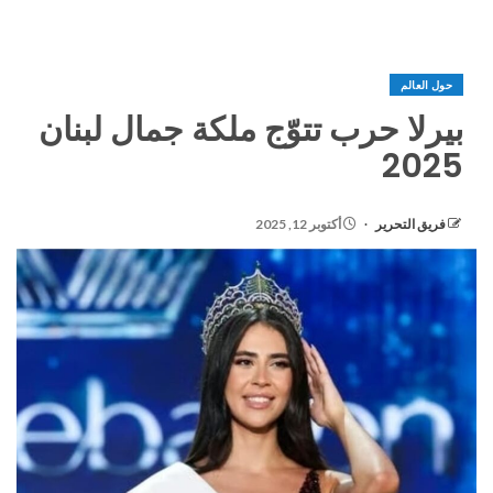
حول العالم
بيرلا حرب تتوّج ملكة جمال لبنان
2025
فريق التحرير
أكتوبر 12, 2025