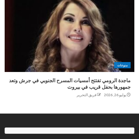
منوعات
ماجدة الرومي تفتتح أمسيات المسرح الجنوبي في جرش وتعد
جمهورها بحفل قريب في بيروت
يوليو 26, 2026
فريق التحرير