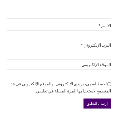
الاسم
*
البريد الإلكتروني
*
الموقع الإلكتروني
احفظ اسمي، بريدي الإلكتروني، والموقع الإلكتروني في هذا
المتصفح لاستخدامها المرة المقبلة في تعليقي.