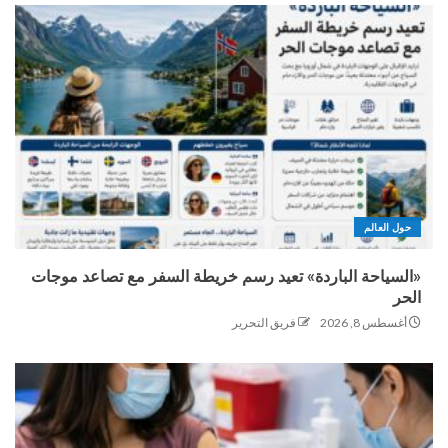
حول العالم
«السياحة الباردة» تعيد رسم خريطة السفر مع تصاعد موجات
الحر
أغسطس 8, 2026
فريق التحرير