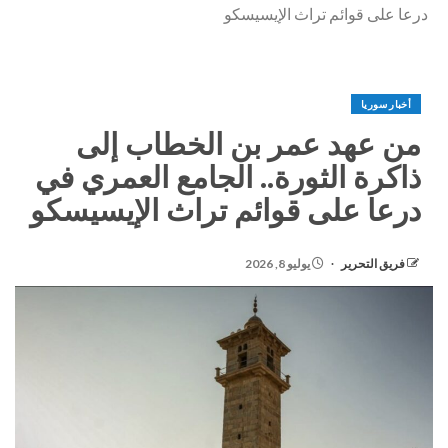
درعا على قوائم تراث الإيسيسكو
أخبار سوريا
من عهد عمر بن الخطاب إلى
ذاكرة الثورة.. الجامع العمري في
درعا على قوائم تراث الإيسيسكو
فريق التحرير
يوليو 8, 2026