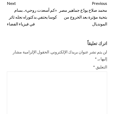
Next
Previous
محمد صلاح يودّع جماهير مصر
«كم أسعدت روحي».. بسام
بتحية مؤثرة بعد الخروج من
كوسا يحتفي بدكتوراه نجله ثائر
المونديال
في فيزياء الفضاء
اترك تعليقاً
لن يتم نشر عنوان بريدك الإلكتروني.
الحقول الإلزامية مشار
إليها بـ
*
التعليق
*