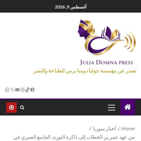
أغسطس 9, 2026
تصدر عن مؤسسة جوليا دومنا برس للطباعة والنشر
Home
أخبار سوريا
من عهد عمر بن الخطاب إلى ذاكرة الثورة.. الجامع العمري في