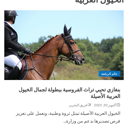
عالم الرياضة
بنغازي تحيي تراث الفروسية ببطولة لجمال الخيول
العربية الأصيلة
أكتوبر 30, 2025
فريق التحرير
الخيول العربية الأصيلة تمثل ثروة وطنية، ونعمل على تعزيز
فرص تصديرها بدعم من وزارة...