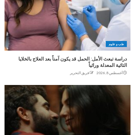
طب و علوم
دراسة تبعث الأمل: الحمل قد يكون آمناً بعد العلاج بالخلايا
التائية المعدلة وراثياً
أغسطس 8, 2026
فريق التحرير