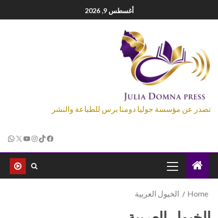
أغسطس 9, 2026
تصدر عن مؤسسة جوليا دومنا برس للطباعة والنشر
Home
الخيول العربية
الخيول العربية