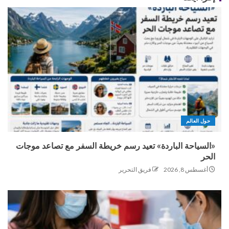
حول العالم
«السياحة الباردة» تعيد رسم خريطة السفر مع تصاعد موجات
الحر
أغسطس 8, 2026
فريق التحرير