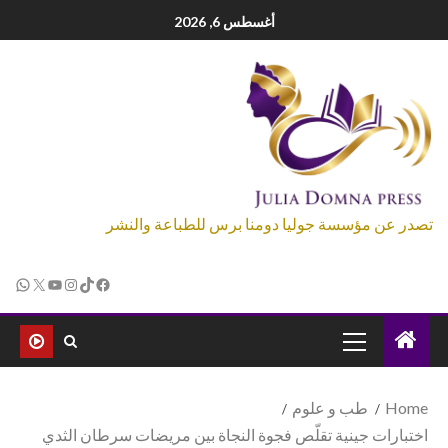
أغسطس 6, 2026
تصدر عن مؤسسة جوليا دومنا برس للطباعة والنشر
Home
طب و علوم
اختبارات جينية تقلّص فجوة النجاة بين مريضات سرطان الثدي