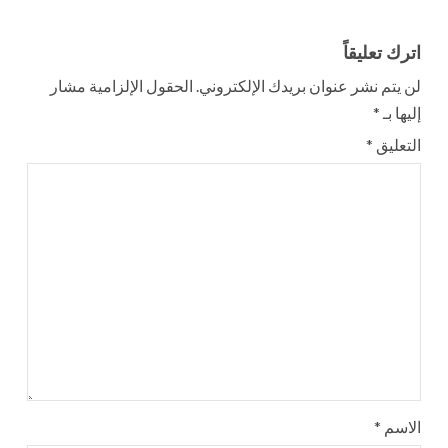
اترك تعليقاً
لن يتم نشر عنوان بريدك الإلكتروني.
الحقول الإلزامية مشار
إليها بـ
*
التعليق
*
الاسم
*