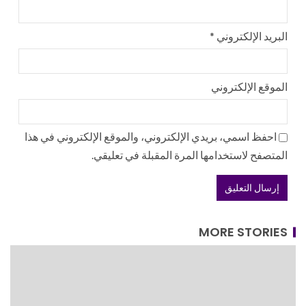
البريد الإلكتروني
*
الموقع الإلكتروني
احفظ اسمي، بريدي الإلكتروني، والموقع الإلكتروني في هذا
المتصفح لاستخدامها المرة المقبلة في تعليقي.
MORE STORIES