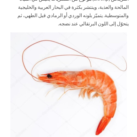
المالحة والعذبة، وينتشر بكثرة في البحار العربية والخليجية
والمتوسطية. يتميّز بلونه الوردي أو الرمادي قبل الطهي، ثم
يتحوّل إلى اللون البرتقالي عند نضجه.