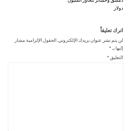
دولار
اترك تعليقاً
لن يتم نشر عنوان بريدك الإلكتروني.
الحقول الإلزامية مشار
إليها بـ
*
التعليق
*