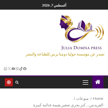
أغسطس 7, 2026
تصدر عن مؤسسة جوليا دومنا برس للطباعة والنشر
Home
منوعات
القريدس… كنز بحري صغير بقيمة غذائية كبيرة