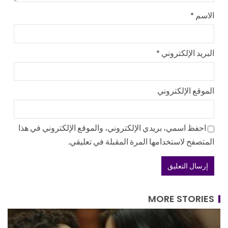
الاسم
*
البريد الإلكتروني
*
الموقع الإلكتروني
احفظ اسمي، بريدي الإلكتروني، والموقع الإلكتروني في هذا
المتصفح لاستخدامها المرة المقبلة في تعليقي.
MORE STORIES