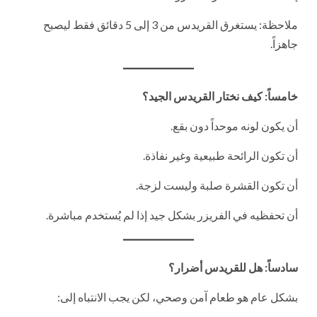
ملاحظة: يستغرق القريدس من 3 إلى 5 دقائق فقط ليصبح
جاهزاً.
خامساً: كيف نختار القريدس الجيد؟
أن يكون لونه موحداً دون بقع.
أن تكون الرائحة طبيعية وغير نفاذة.
أن تكون القشرة صلبة وليست لزجة.
أن تحفظيه في الفريزر بشكل جيد إذا لم يُستخدم مباشرة.
سادساً: هل للقريدس أضرار؟
بشكل عام هو طعام آمن وصحي، لكن يجب الانتباه إلى: