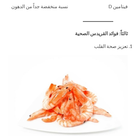
فيتامين D
نسبة منخفضة جداً من الدهون
ثالثاً: فوائد القريدس الصحية
تعزيز صحة القلب