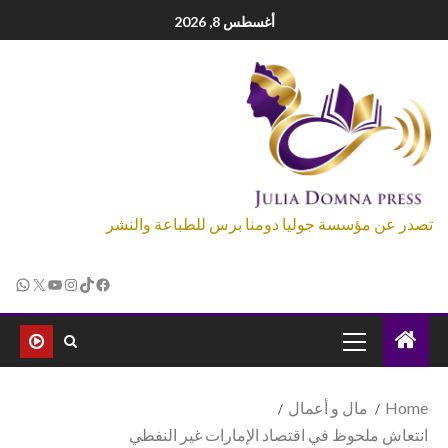
أغسطس 8, 2026
تصدر عن مؤسسة جوليا دومنا برس للطباعة والنشر
Home
مال و أعمال
انتعاش ملحوظ في اقتصاد الإمارات غير النفطي