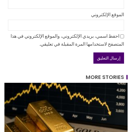
الموقع الإلكتروني
احفظ اسمي، بريدي الإلكتروني، والموقع الإلكتروني في هذا
المتصفح لاستخدامها المرة المقبلة في تعليقي.
MORE STORIES