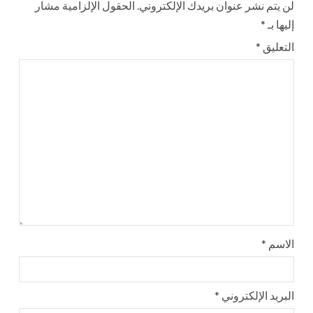
لن يتم نشر عنوان بريدك الإلكتروني.
الحقول الإلزامية مشار
إليها بـ
*
التعليق
*
الاسم
*
البريد الإلكتروني
*