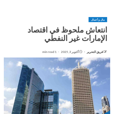
مال و أعمال
انتعاش ملحوظ في اقتصاد
الإمارات غير النفطي
فريق التحرير
أكتوبر 3, 2025
1 min read