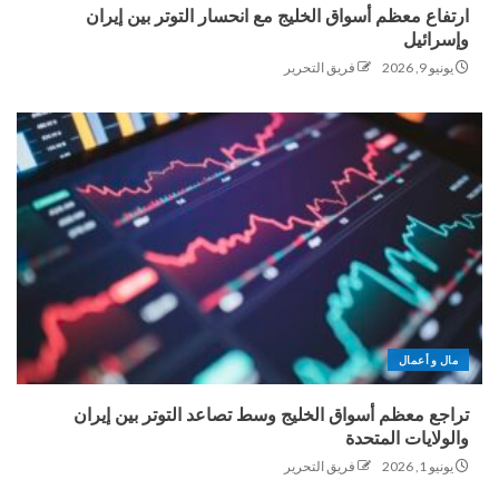
ارتفاع معظم أسواق الخليج مع انحسار التوتر بين إيران
وإسرائيل
يونيو 9, 2026
فريق التحرير
مال و أعمال
تراجع معظم أسواق الخليج وسط تصاعد التوتر بين إيران
والولايات المتحدة
يونيو 1, 2026
فريق التحرير