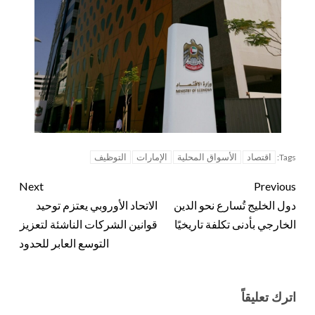
اقتصاد
الأسواق المحلية
الإمارات
التوظيف
Tags:
Next
Previous
دول الخليج تُسارع نحو الدين
الاتحاد الأوروبي يعتزم توحيد
الخارجي بأدنى تكلفة تاريخيًا
قوانين الشركات الناشئة لتعزيز
التوسع العابر للحدود
اترك تعليقاً