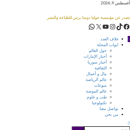
أغسطس 9, 2026
تصدر عن مؤسسة جوليا دومنا برس للطباعة والنشر
غلاف العدد
ابواب المجلة
حول العالم
أخبار الإمارات
أخبار سوريا
الثقافية
مال و أعمال
عالم الرياضة
منوعات
عالم الموضة
طب و علوم
تكنولوجيا
تواصل معنا
من نحن