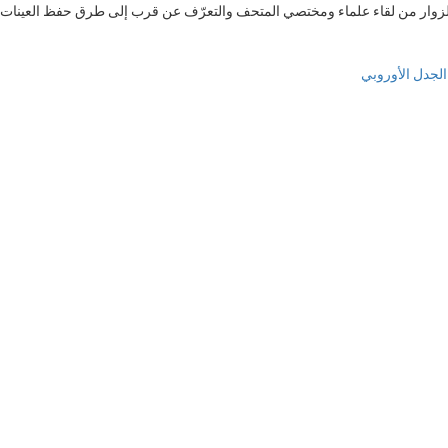
زوار من لقاء علماء ومختصي المتحف والتعرّف عن قرب إلى طرق حفظ العينات ال
الجدل الأوروبي