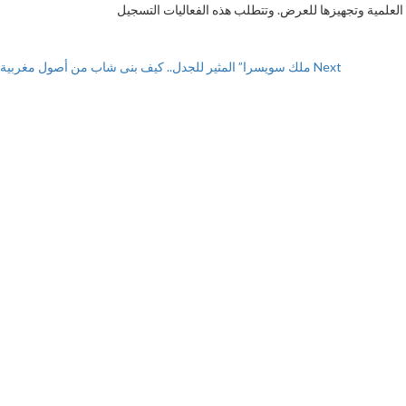
علمية وتجهيزها للعرض. وتتطلب هذه الفعاليات التسجيل
Next
ملك سويسرا” المثير للجدل.. كيف بنى شاب من أصول مغربية