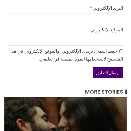
البريد الإلكتروني
*
الموقع الإلكتروني
احفظ اسمي، بريدي الإلكتروني، والموقع الإلكتروني في هذا
المتصفح لاستخدامها المرة المقبلة في تعليقي.
MORE STORIES