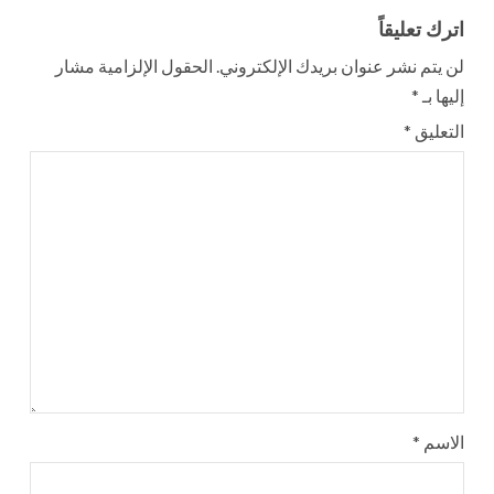
اترك تعليقاً
لن يتم نشر عنوان بريدك الإلكتروني.
الحقول الإلزامية مشار
إليها بـ
*
التعليق
*
الاسم
*