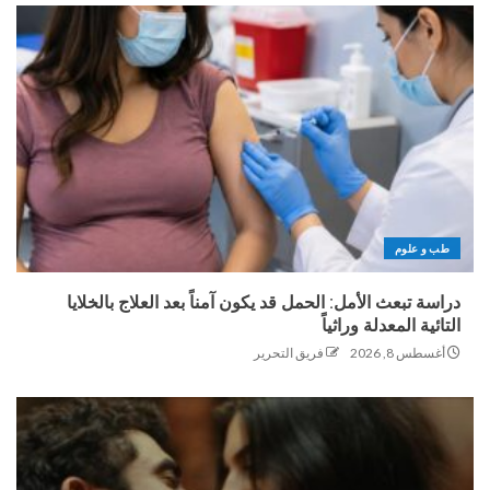
طب و علوم
دراسة تبعث الأمل: الحمل قد يكون آمناً بعد العلاج بالخلايا
التائية المعدلة وراثياً
أغسطس 8, 2026
فريق التحرير