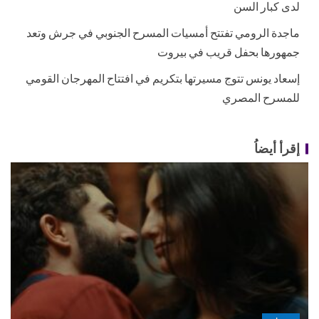
لدى كبار السن
ماجدة الرومي تفتتح أمسيات المسرح الجنوبي في جرش وتعد
جمهورها بحفل قريب في بيروت
إسعاد يونس تتوج مسيرتها بتكريم في افتتاح المهرجان القومي
للمسرح المصري
إقرأ أيضاُ