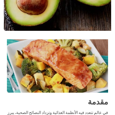
مقدمة
في عالم تتعدد فيه الأنظمة الغذائية وتزداد النصائح الصحية، يبرز