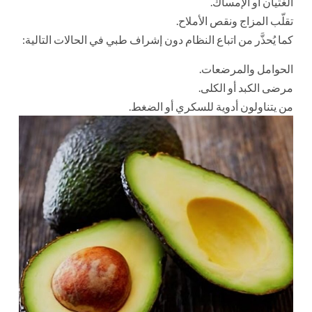
الغثيان أو الإمساك.
تقلّب المزاج ونقص الأملاح.
كما يُحذَّر من اتباع النظام دون إشراف طبي في الحالات التالية:
الحوامل والمرضعات.
مرضى الكبد أو الكلى.
من يتناولون أدوية للسكري أو الضغط.