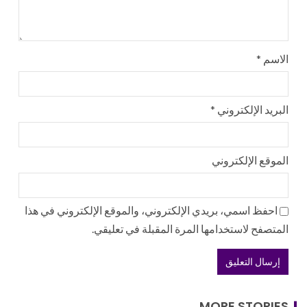
الاسم
*
البريد الإلكتروني
*
الموقع الإلكتروني
احفظ اسمي، بريدي الإلكتروني، والموقع الإلكتروني في هذا
المتصفح لاستخدامها المرة المقبلة في تعليقي.
MORE STORIES