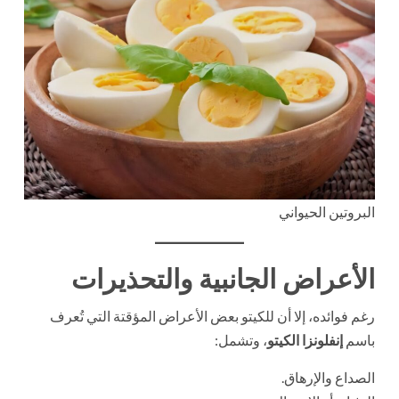
البروتين الحيواني
الأعراض الجانبية والتحذيرات
رغم فوائده، إلا أن للكيتو بعض الأعراض المؤقتة التي تُعرف
باسم
إنفلونزا الكيتو
، وتشمل:
الصداع والإرهاق.