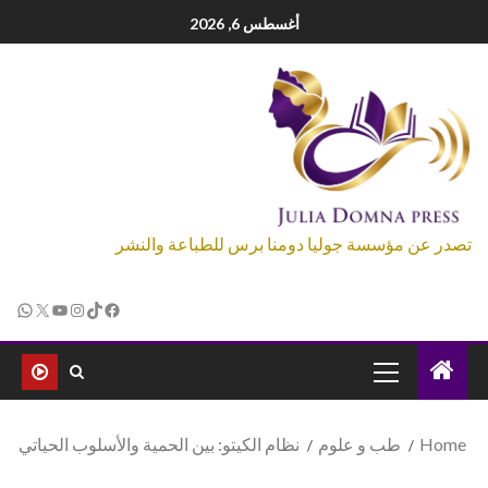
أغسطس 6, 2026
تصدر عن مؤسسة جوليا دومنا برس للطباعة والنشر
Home
طب و علوم
نظام الكيتو: بين الحمية والأسلوب الحياتي