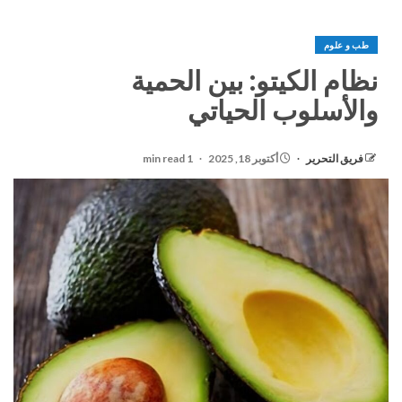
طب و علوم
نظام الكيتو: بين الحمية
والأسلوب الحياتي
فريق التحرير
أكتوبر 18, 2025
1 min read