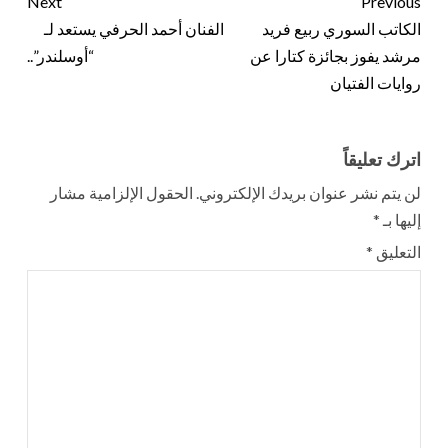
Next
Previous
الكاتب السوري ربيع فريد
الفنان أحمد الحرفي يستعد لـ
مرشد يفوز بجائزة كتارا عن
“أوسلندر”..
روايات الفتيان
اترك تعليقاً
لن يتم نشر عنوان بريدك الإلكتروني.
الحقول الإلزامية مشار
إليها بـ
*
التعليق
*