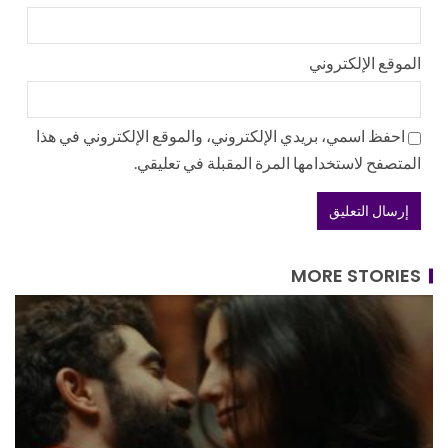
الموقع الإلكتروني
احفظ اسمي، بريدي الإلكتروني، والموقع الإلكتروني في هذا
المتصفح لاستخدامها المرة المقبلة في تعليقي.
MORE STORIES