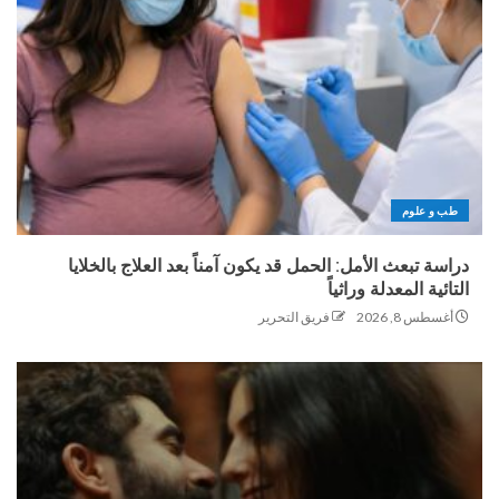
طب و علوم
دراسة تبعث الأمل: الحمل قد يكون آمناً بعد العلاج بالخلايا
التائية المعدلة وراثياً
أغسطس 8, 2026
فريق التحرير