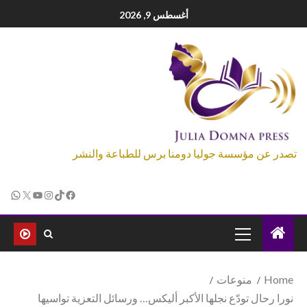
أغسطس 9, 2026
تصدر عن مؤسسة جوليا دومنا برس للطباعة والنشر
Home
منوعات
نورا رحال تودّع نجلها الأكبر أليكس… ورسائل التعزية تواسيها