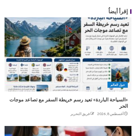
إقرأ أيضاُ
حول العالم
«السياحة الباردة» تعيد رسم خريطة السفر مع تصاعد موجات
الحر
أغسطس 8, 2026
فريق التحرير