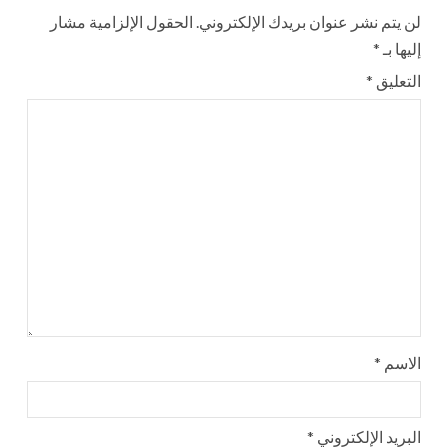
لن يتم نشر عنوان بريدك الإلكتروني.
الحقول الإلزامية مشار
إليها بـ
*
التعليق
*
الاسم
*
البريد الإلكتروني
*