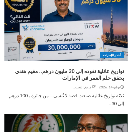
أخبار الإمارات
تواريخ عائلية تقوده إلى 30 مليون درهم.. مقيم هندي
يحقق حلم العمر في الإمارات
يوليو 14, 2026
فريق التحرير
ثلاثة تواريخ عائلية صنعت قصة لا تُنسى… من جائزة بـ100 درهم
إلى 30...