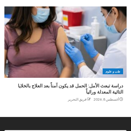
طب و علوم
دراسة تبعث الأمل: الحمل قد يكون آمناً بعد العلاج بالخلايا
التائية المعدلة وراثياً
أغسطس 8, 2026
فريق التحرير