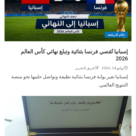
عالم الرياضة
إسبانيا تُقصي فرنسا بثنائية وتبلغ نهائي كأس العالم
2026
يوليو 14, 2026
فريق التحرير
إسبانيا تعبر بوابة فرنسا بثنائية نظيفة وتواصل حلمها نحو منصة
التتويج العالمي.