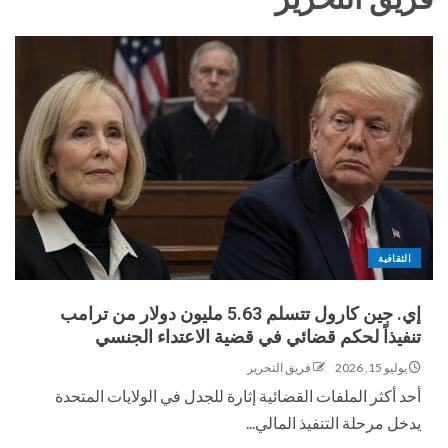
الثقافية
إي. جين كارول تتسلم 5.63 مليون دولار من ترامب
تنفيذاً لحكم قضائي في قضية الاعتداء الجنسي
يوليو 15, 2026
فريق التحرير
أحد أكثر الملفات القضائية إثارة للجدل في الولايات المتحدة
يدخل مرحلة التنفيذ المالي...