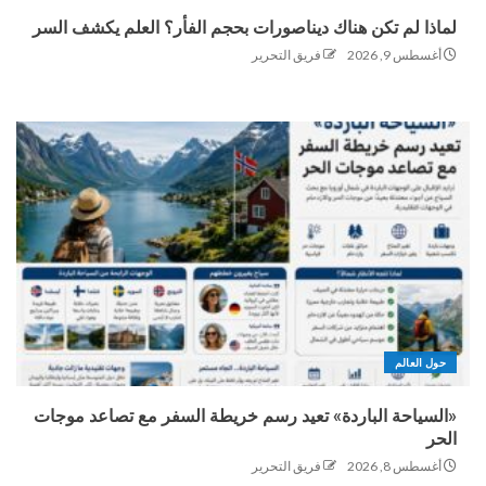
لماذا لم تكن هناك ديناصورات بحجم الفأر؟ العلم يكشف السر
أغسطس 9, 2026
فريق التحرير
حول العالم
«السياحة الباردة» تعيد رسم خريطة السفر مع تصاعد موجات
الحر
أغسطس 8, 2026
فريق التحرير