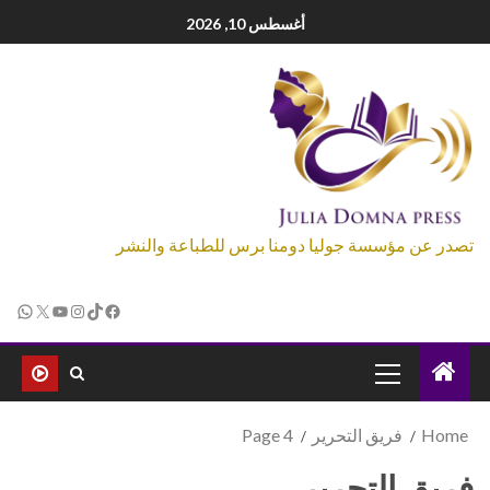
أغسطس 10, 2026
تصدر عن مؤسسة جوليا دومنا برس للطباعة والنشر
Home
فريق التحرير
Page 4
فريق التحرير