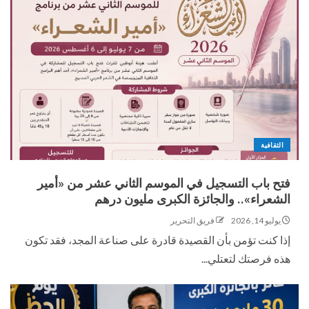
الثقافية
فتح باب التسجيل في الموسم الثاني عشر من «أمير
الشعراء».. والجائزة الكبرى مليون درهم
يوليو 14, 2026
فريق التحرير
إذا كنت تؤمن بأن القصيدة قادرة على صناعة المجد، فقد تكون
هذه فرصتك لتعتلي...