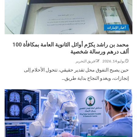
أخبار الإمارات
محمد بن راشد يكرّم أوائل الثانوية العامة بمكافأة 100
ألف درهم ورسالة شخصية
يوليو 14, 2026
فريق التحرير
حين يصبح التفوق محل تقدير حقيقي، تتحول الأحلام إلى
إنجازات، ويغدو النجاح بداية طريق...