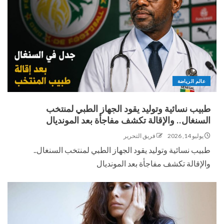
عالم الرياضة
طبيب نسائية وتوليد يقود الجهاز الطبي لمنتخب
السنغال.. والإقالة تكشف مفاجأة بعد المونديال
يوليو 14, 2026
فريق التحرير
طبيب نسائية وتوليد يقود الجهاز الطبي لمنتخب السنغال..
والإقالة تكشف مفاجأة بعد المونديال