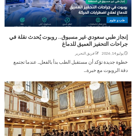
طب و علوم
إنجاز طبي سعودي غير مسبوق.. روبوت يُحدث نقلة في
جراحات التحفيز العميق للدماغ
يوليو 14, 2026
فريق التحرير
خطوة جديدة تؤكد أن مستقبل الطب بدأ بالفعل.. عندما تجتمع
دقة الروبوت مع خبرة...