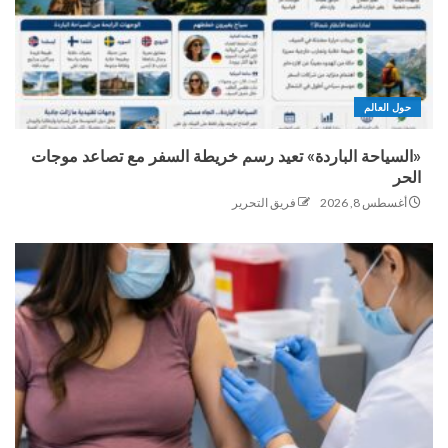
حول العالم
«السياحة الباردة» تعيد رسم خريطة السفر مع تصاعد موجات
الحر
أغسطس 8, 2026
فريق التحرير