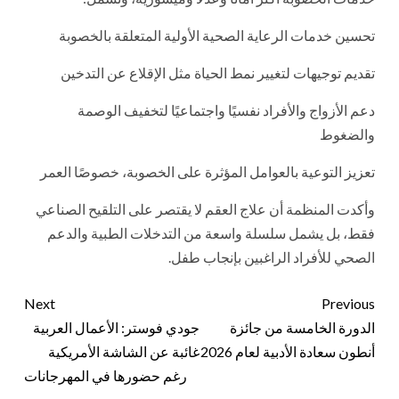
تحسين خدمات الرعاية الصحية الأولية المتعلقة بالخصوبة
تقديم توجيهات لتغيير نمط الحياة مثل الإقلاع عن التدخين
دعم الأزواج والأفراد نفسيًا واجتماعيًا لتخفيف الوصمة
والضغوط
تعزيز التوعية بالعوامل المؤثرة على الخصوبة، خصوصًا العمر
وأكدت المنظمة أن علاج العقم لا يقتصر على التلقيح الصناعي
فقط، بل يشمل سلسلة واسعة من التدخلات الطبية والدعم
الصحي للأفراد الراغبين بإنجاب طفل.
Next
Previous
الدورة الخامسة من جائزة
جودي فوستر: الأعمال العربية
أنطون سعادة الأدبية لعام 2026
غائبة عن الشاشة الأمريكية
رغم حضورها في المهرجانات