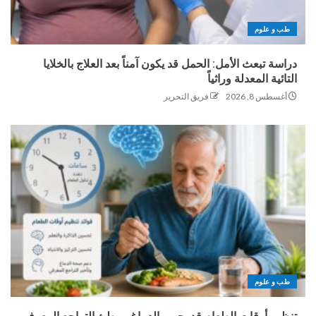
طب و علوم
دراسة تبعث الأمل: الحمل قد يكون آمناً بعد العلاج بالخلايا
التائية المعدلة وراثياً
أغسطس 8, 2026
فريق التحرير
طب و علوم