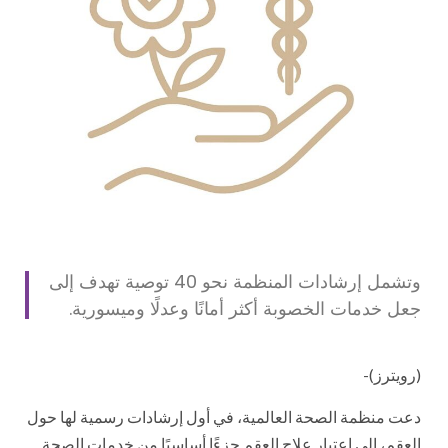
وتشمل إرشادات المنظمة نحو 40 توصية تهدف إلى
جعل خدمات الخصوبة أكثر أمانًا وعدلًا وميسورية.
(رويترز)-
دعت منظمة الصحة العالمية، في أول إرشادات رسمية لها حول
العقم، إلى اعتبار علاج العقم جزءًا أساسيًا من خدمات الصحة