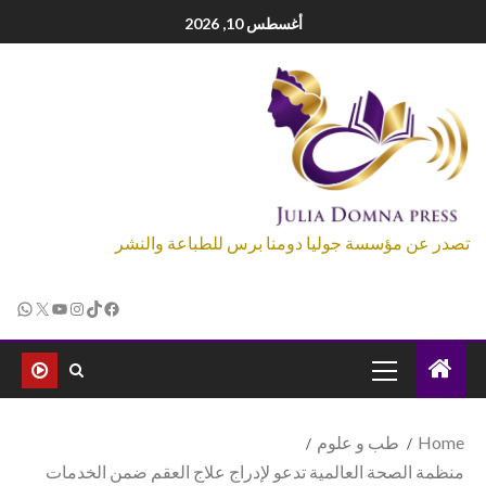
أغسطس 10, 2026
تصدر عن مؤسسة جوليا دومنا برس للطباعة والنشر
Home
طب و علوم
منظمة الصحة العالمية تدعو لإدراج علاج العقم ضمن الخدمات