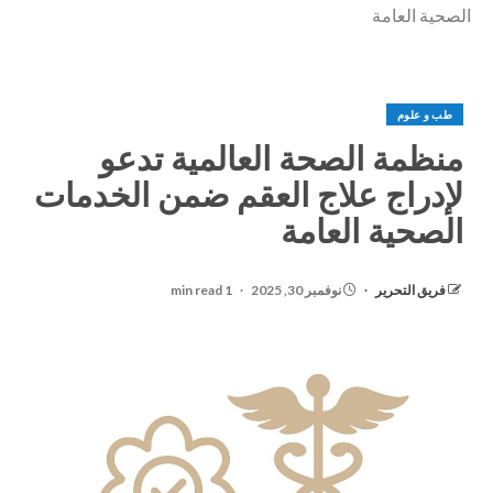
الصحية العامة
طب و علوم
منظمة الصحة العالمية تدعو
لإدراج علاج العقم ضمن الخدمات
الصحية العامة
فريق التحرير
نوفمبر 30, 2025
1 min read