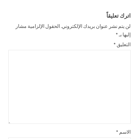
اترك تعليقاً
لن يتم نشر عنوان بريدك الإلكتروني.
الحقول الإلزامية مشار
إليها بـ
*
التعليق
*
الاسم
*