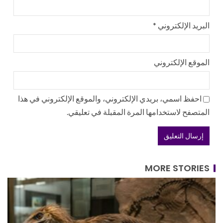
البريد الإلكتروني
*
الموقع الإلكتروني
احفظ اسمي، بريدي الإلكتروني، والموقع الإلكتروني في هذا
المتصفح لاستخدامها المرة المقبلة في تعليقي.
MORE STORIES